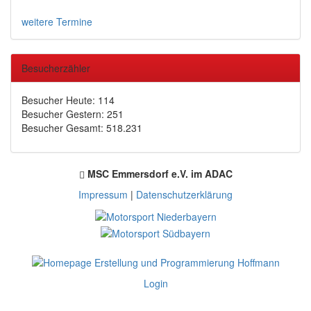
weitere Termine
Besucherzähler
Besucher Heute: 114
Besucher Gestern: 251
Besucher Gesamt: 518.231
MSC Emmersdorf e.V. im ADAC
Impressum
|
Datenschutzerklärung
Login